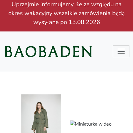
Uprzejmie informujemy, że ze względu na
okres wakacyjny wszelkie zamówienia będą
wysyłane po 15.08.2026