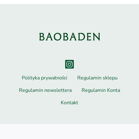
Polityka prywatności
Regulamin sklepu
Regulamin newslettera
Regulamin Konta
Kontakt